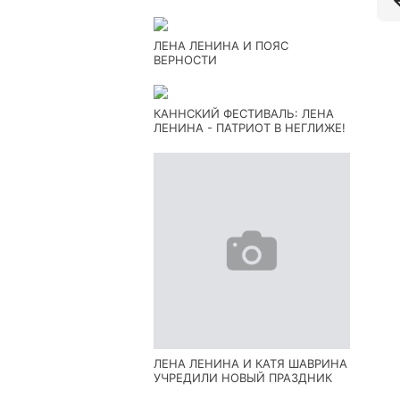
ЛЕНА ЛЕНИНА И ПОЯС
ВЕРНОСТИ
КАННСКИЙ ФЕСТИВАЛЬ: ЛЕНА
ЛЕНИНА - ПАТРИОТ В НЕГЛИЖЕ!
ЛЕНА ЛЕНИНА И КАТЯ ШАВРИНА
УЧРЕДИЛИ НОВЫЙ ПРАЗДНИК