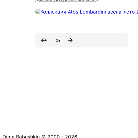
2
Dima Babushkin © 2000 - 2026