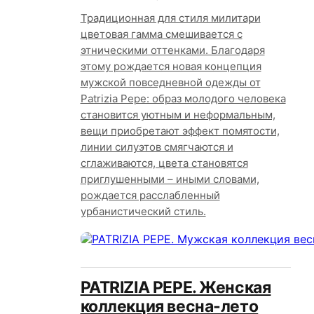
Традиционная для стиля милитари
цветовая гамма смешивается с
этническими оттенками. Благодаря
этому рождается новая концепция
мужской повседневной одежды от
Patrizia Pepe: образ молодого человека
становится уютным и неформальным,
вещи приобретают эффект помятости,
линии силуэтов смягчаются и
сглаживаются, цвета становятся
приглушенными – иными словами,
рождается расслабленный
урбанистический стиль.
PATRIZIA PEPE. Женская
коллекция весна-лето