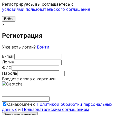
Регистрируясь, вы соглашаетесь c
условиями пользовательского соглашения
×
Регистрация
Уже есть логин?
Войти
E-mail
Логин
ФИО
Пароль
Введите слова с картинки
Ознакомлен с
Политикой обработки персональных
данных
и
Пользовательским соглашением