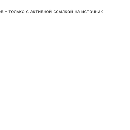
в - только с активной ссылкой на источник