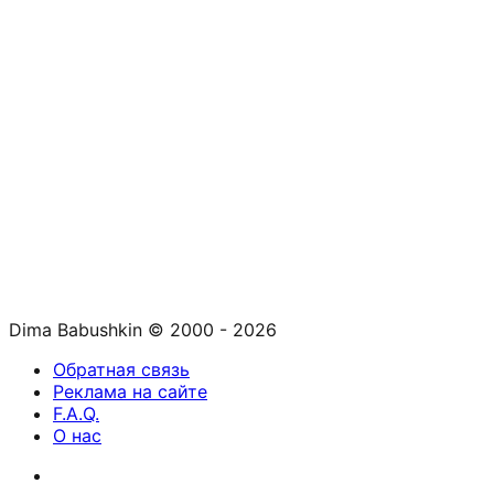
Dima Babushkin © 2000 - 2026
Обратная связь
Реклама на сайте
F.A.Q.
О нас