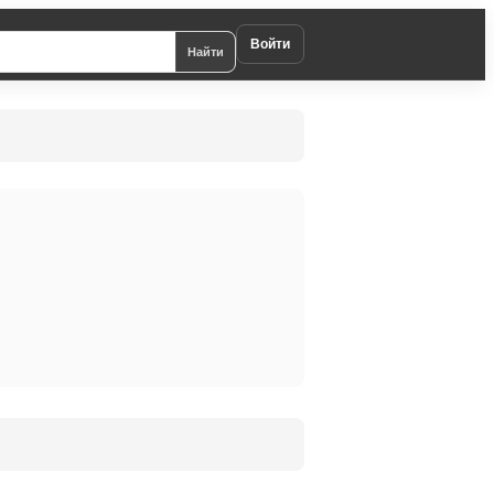
Войти
Найти