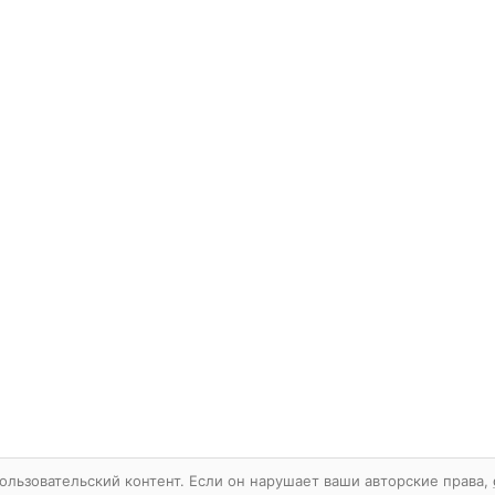
ользовательский контент. Если он нарушает ваши авторские права,