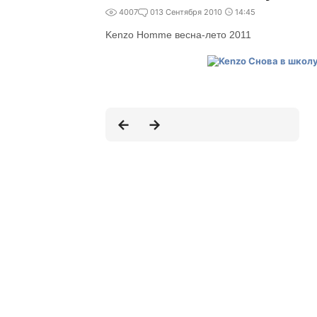
4007
0
13 Сентября 2010
14:45
Kenzo Homme весна-лето 2011