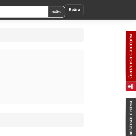
Войти
Найти