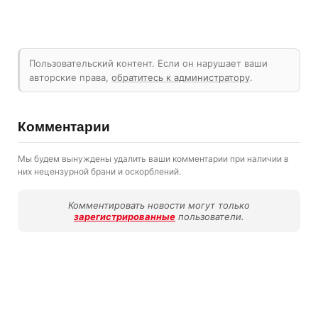
Пользовательский контент. Если он нарушает ваши
авторские права,
обратитесь к администратору
.
Комментарии
Мы будем вынуждены удалить ваши комментарии при наличии в
них нецензурной брани и оскорблений.
Комментировать новости могут только
зарегистрированные
пользователи.