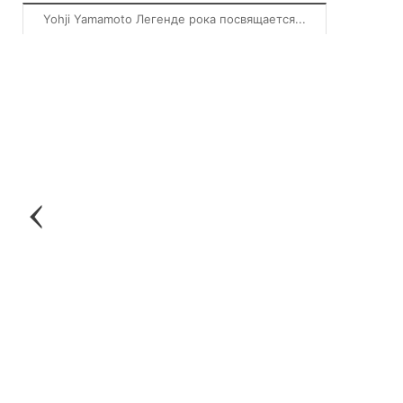
Yohji Yamamoto Легенде рока посвящается...