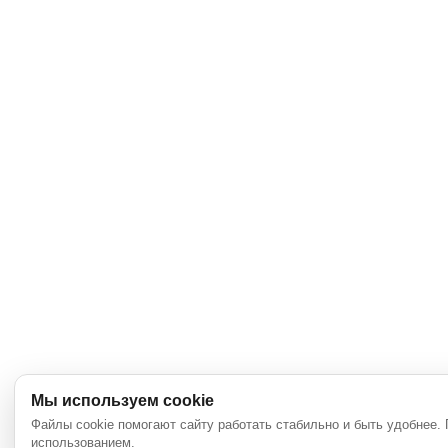
Мы используем cookie
Файлы cookie помогают сайту работать стабильно и быть удобнее.
использованием.