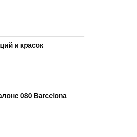
ций и красок
алоне 080 Barcelona