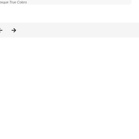
екция True Colors