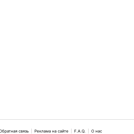
Обратная связь
Реклама на сайте
F.A.Q.
О нас