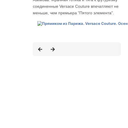
соединенные Versace Couture впечатляют не
меньше, чем премьера "Пятого элемента".