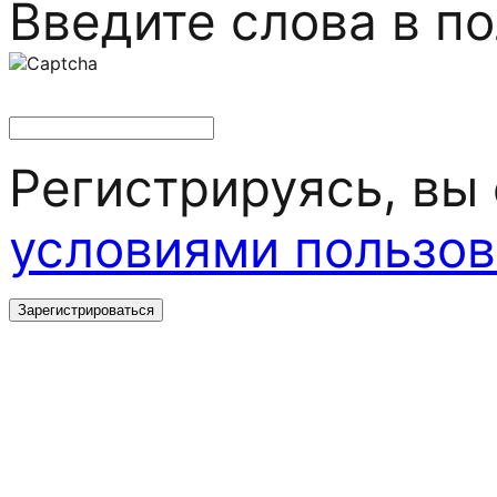
Введите слова в п
Регистрируясь, вы
условиями пользов