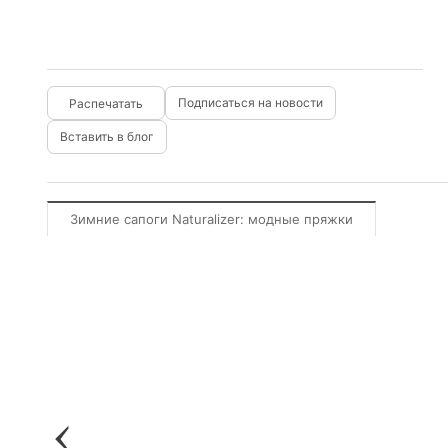
Подписаться на новости
Вставить в блог
Зимние сапоги Naturalizer: модные пряжки