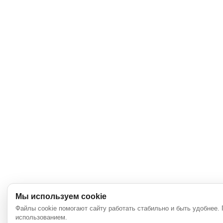
Мы используем cookie
Файлы cookie помогают сайту работать стабильно и быть удобнее.
использованием.