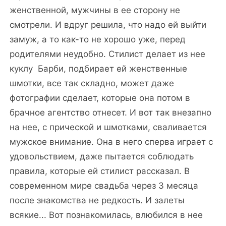
женственной, мужчины в ее сторону не
смотрели. И вдруг решила, что надо ей выйти
замуж, а то как-то не хорошо уже, перед
родителями неудобно. Стилист делает из нее
куклу
Барби, подбирает ей женственные
шмотки, все так складно, может даже
фотографии сделает, которые она потом в
брачное агентство отнесет. И вот так внезапно
на нее, с прической и шмотками, сваливается
мужское внимание. Она в него сперва играет с
удовольствием, даже пытается соблюдать
правила, которые ей стилист рассказал. В
современном мире свадьба через 3 месяца
после знакомства не редкость. И залеты
всякие... Вот познакомилась, влюбился в нее