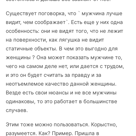
Существует поговорка, что ` мужчина лучше
видит, чем соображает`. Есть еще у них одна
особенность: они не видят того, что не лежит
на поверхности, как лягушка не видит
статичные объекты. В чем это выгодно для
женщины ? Она может показать мужчине то,
чего на самом деле нет, или дается с трудом,
и это он будет считать за правду и за
неотъемлемое качество данной женщины.
Везде есть свои нюансы и не все мужчины
одинаковы, то это работает в большинстве
случаев.
Этим тоже можно пользоваться. Корыстно,
разумеется. Как? Пример. Пришла в