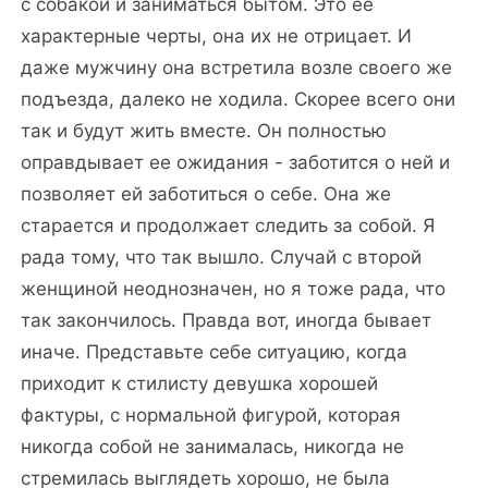
с собакой и заниматься бытом. Это ее
характерные черты, она их не отрицает. И
даже мужчину она встретила возле своего же
подъезда, далеко не ходила. Скорее всего они
так и будут жить вместе. Он полностью
оправдывает ее ожидания - заботится о ней и
позволяет ей заботиться о себе. Она же
старается и продолжает следить за собой. Я
рада тому, что так вышло. Случай с второй
женщиной неоднозначен, но я тоже рада, что
так закончилось. Правда вот, иногда бывает
иначе. Представьте себе ситуацию, когда
приходит к стилисту девушка хорошей
фактуры, с нормальной фигурой, которая
никогда собой не занималась, никогда не
стремилась выглядеть хорошо, не была