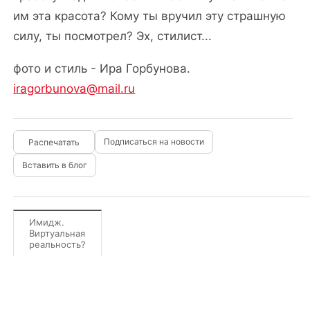
им эта красота? Кому ты вручил эту страшную
силу, ты посмотрел? Эх, стилист...
фото и стиль - Ира Горбунова.
iragorbunova@mail.ru
Подписаться на новости
Вставить в блог
Имидж.
Виртуальная
реальность?