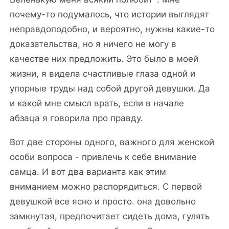
почему-то подумалось, что истории выглядят
неправдоподобно, и вероятно, нужны какие-то
доказательства, но я ничего не могу в
качестве них предложить. Это было в моей
жизни, я видела счастливые глаза одной и
упорные труды над собой другой девушки. Да
и какой мне смысл врать, если в начале
абзаца я говорила про правду.
Вот две стороны одного, важного для женской
особи вопроса - привлечь к себе внимание
самца. И вот два варианта как этим
вниманием можно распорядиться. С первой
девушкой все ясно и просто. она довольно
замкнутая, предпочитает сидеть дома, гулять