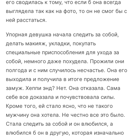
его сводилась к тому, что если б она всегда
выглядела так как на фото, то он не смог бы с
ней расстаться.
Упорная девушка начала следить за собой,
делать макияж, укладки, покупать
специальные приспособления для ухода за
собой, немного даже похудела. Прожили они
полгода и с ним случилось несчастье. Она его
выходила и получила в итоге предложение
замуж. Хеппи энд? Нет. Она отказала. Сама
себе все доказала и почувствовала силы.
Кроме того, ей стало ясно, что не такого
мужчину она хотела. Не честно все это было.
Стала следить за собой и он влюбился, а
влюбился б он в другую, которая изначально