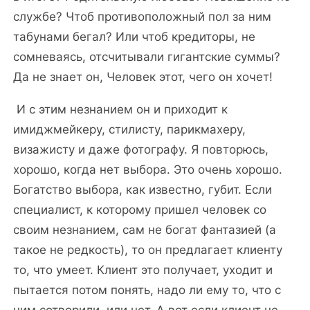
службе? Чтоб противоположный пол за ним
табунами бегал? Или чтоб кредиторы, не
сомневаясь, отсчитывали гигантские суммы?
Да не знает он, Человек этот, чего он хочет!
И с этим незнанием он и приходит к
имиджмейкеру, стилисту, парикмахеру,
визажисту и даже фотографу. Я повторюсь,
хорошо, когда нет выбора. Это очень хорошо.
Богатство выбора, как известно, губит. Если
специалист, к которому пришел человек со
своим незнанием, сам не богат фантазией (а
такое не редкость), то он предлагает клиенту
то, что умеет. Клиент это получает, уходит и
пытается потом понять, надо ли ему то, что с