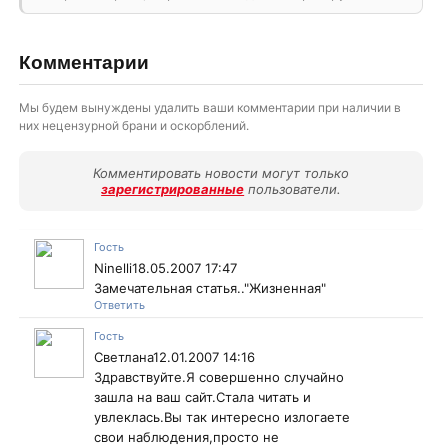
Комментарии
Мы будем вынуждены удалить ваши комментарии при наличии в
них нецензурной брани и оскорблений.
Комментировать новости могут только
зарегистрированные
пользователи.
Гость
Ninelli18.05.2007 17:47
Замечательная статья.."Жизненная"
Ответить
Гость
Светлана12.01.2007 14:16
Здравствуйте.Я совершенно случайно
зашла на ваш сайт.Стала читать и
увлеклась.Вы так интересно излогаете
свои наблюдения,просто не