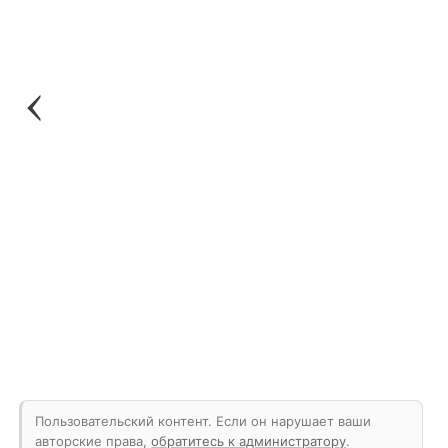
Пользовательский контент. Если он нарушает ваши
авторские права,
обратитесь к администратору
.