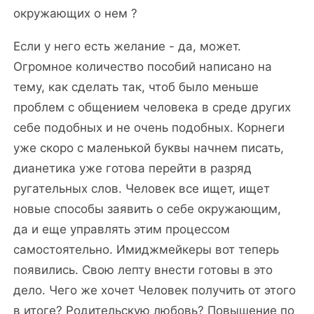
окружающих о нем ?
Если у него есть желание - да, может.
Огромное количество пособий написано на
тему, как сделать так, чтоб было меньше
проблем с общением человека в среде других
себе подобных и не очень подобных. Корнеги
уже скоро с маленькой буквы начнем писать,
дианетика уже готова перейти в разряд
ругательных слов. Человек все ищет, ищет
новые способы заявить о себе окружающим,
да и еще управлять этим процессом
самостоятельно. Имиджмейкеры вот теперь
появились. Свою лепту внести готовы в это
дело. Чего же хочет Человек получить от этого
в итоге? Родительскую любовь? Повышение по