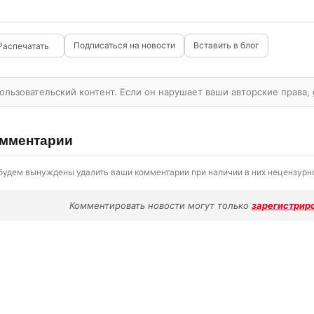
Подписаться на новости
Вставить в блог
ользовательский контент. Если он нарушает ваши авторские права,
мментарии
будем вынуждены удалить ваши комментарии при наличии в них нецензурно
Комментировать новости могут только
зарегистрир