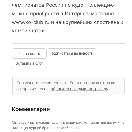
чемпионатов России по кудо. Коллекцию
можно приобрести в Интернет-магазине
www.ko-club.ru и на крупнейших спортивных
чемпионатах.
Подписаться на новости
Вставить в блог
Пользовательский контент. Если он нарушает ваши
авторские права,
обратитесь к администратору
.
Комментарии
Мы будем вынуждены удалить ваши комментарии при наличии в
них нецензурной брани и оскорблений.