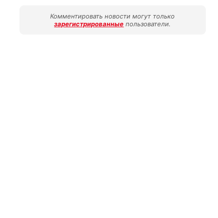
Комментировать новости могут только
зарегистрированные
пользователи.