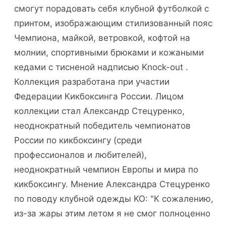
смогут порадовать себя клубной футболкой с
принтом, изображающим стилизованный пояс
Чемпиона, майкой, ветровкой, кофтой на
молнии, спортивными брюками и кожаными
кедами с тисненой надписью Knock-out .
Коллекция разработана при участии
Федерации Кикбоксинга России. Лицом
коллекции стал Александр Стецуренко,
неоднократный победитель чемпионатов
России по кикбоксингу (среди
профессионалов и любителей),
неоднократный чемпион Европы и мира по
кикбоксингу. Мнение Александра Стецуренко
по поводу клубной одежды KO: "К сожалению,
из-за жары этим летом я не смог полноценно