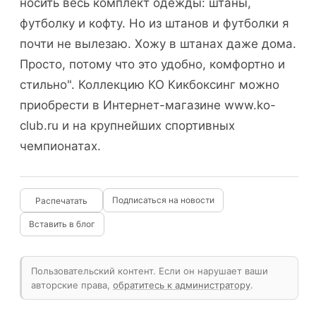
носить весь комплект одежды: штаны,
футболку и кофту. Но из штанов и футболки я
почти не вылезаю. Хожу в штанах даже дома.
Просто, потому что это удобно, комфортно и
стильно". Коллекцию КО Кикбоксинг можно
приобрести в Интернет-магазине www.ko-
club.ru и на крупнейших спортивных
чемпионатах.
Подписаться на новости
Вставить в блог
Пользовательский контент. Если он нарушает ваши
авторские права,
обратитесь к администратору
.