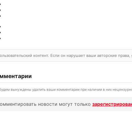
ользовательский контент. Если он нарушает ваши авторские права,
мментарии
будем вынуждены удалить ваши комментарии при наличии в них нецензурно
омментировать новости могут только
зарегистрирова