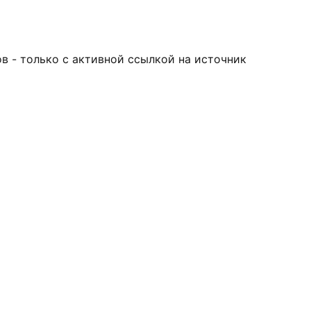
в - только с активной ссылкой на источник