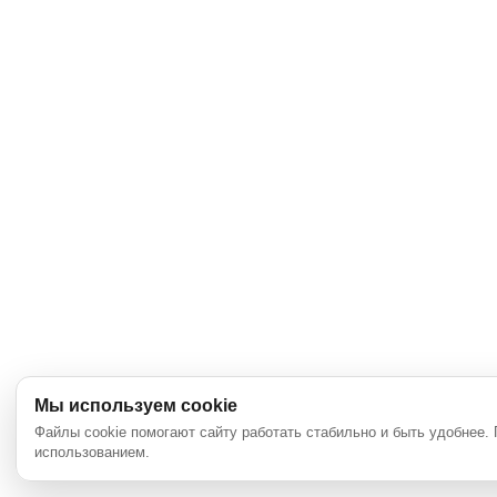
Мы используем cookie
Файлы cookie помогают сайту работать стабильно и быть удобнее.
использованием.