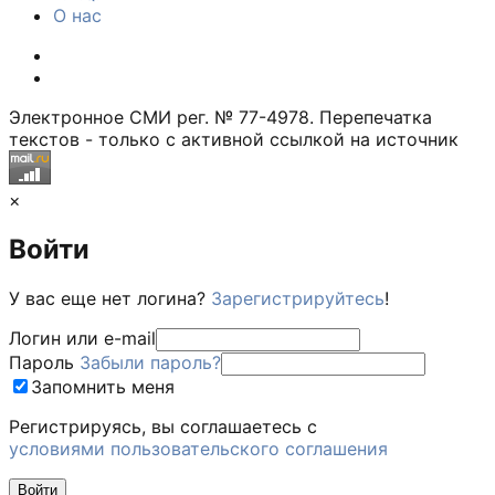
О нас
Электронное СМИ рег. № 77-4978. Перепечатка
текстов - только с активной ссылкой на источник
×
Войти
У вас еще нет логина?
Зарегистрируйтесь
!
Логин или e-mail
Пароль
Забыли пароль?
Запомнить меня
Регистрируясь, вы соглашаетесь c
условиями пользовательского соглашения