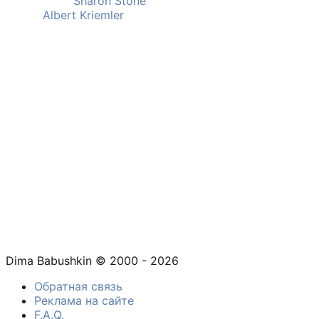
Sharon Stone
Albert Kriemler
Dima Babushkin © 2000 - 2026
Обратная связь
Реклама на сайте
F.A.Q.