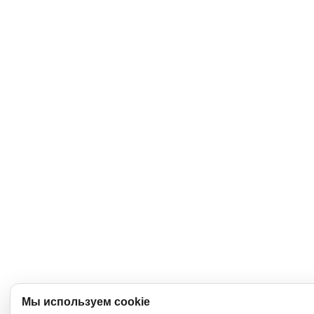
Мы используем cookie