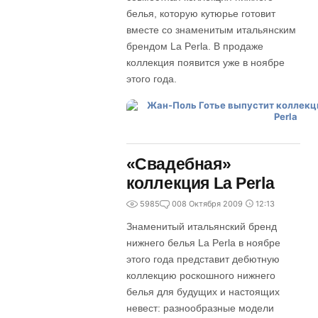
белья, которую кутюрье готовит
вместе со знаменитым итальянским
брендом La Perla. В продаже
коллекция появится уже в ноябре
этого года.
«Свадебная»
коллекция La Perla
5985
0
08 Октября 2009
12:13
Знаменитый итальянский бренд
нижнего белья La Perla в ноябре
этого года представит дебютную
коллекцию роскошного нижнего
белья для будущих и настоящих
невест: разнообразные модели