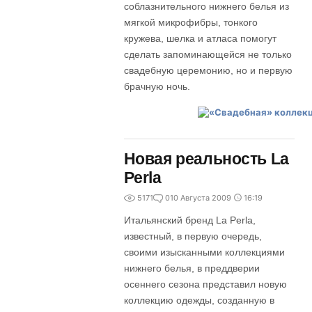
соблазнительного нижнего белья из
мягкой микрофибры, тонкого
кружева, шелка и атласа помогут
сделать запоминающейся не только
свадебную церемонию, но и первую
брачную ночь.
Новая реальность La
Perla
5171
0
10 Августа 2009
16:19
Итальянский бренд La Perla,
известный, в первую очередь,
своими изысканными коллекциями
нижнего белья, в преддверии
осеннего сезона представил новую
коллекцию одежды, созданную в