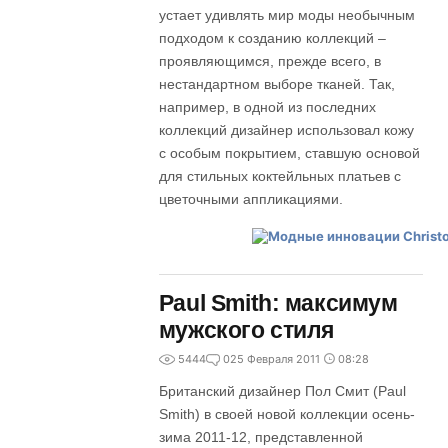
устает удивлять мир моды необычным
подходом к созданию коллекций –
проявляющимся, прежде всего, в
нестандартном выборе тканей. Так,
например, в одной из последних
коллекций дизайнер использовал кожу
с особым покрытием, ставшую основой
для стильных коктейльных платьев с
цветочными аппликациями.
Paul Smith: максимум
мужского стиля
5444
0
25 Февраля 2011
08:28
Британский дизайнер Пол Смит (Paul
Smith) в своей новой коллекции осень-
зима 2011-12, представленной