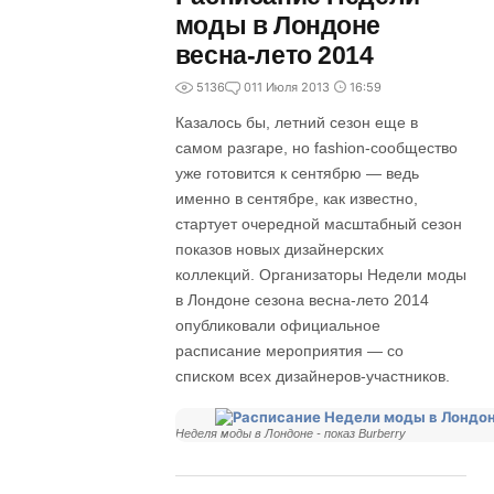
моды в Лондоне
весна-лето 2014
5136
0
11 Июля 2013
16:59
Казалось бы, летний сезон еще в
самом разгаре, но fashion-сообщество
уже готовится к сентябрю — ведь
именно в сентябре, как известно,
стартует очередной масштабный сезон
показов новых дизайнерских
коллекций. Организаторы Недели моды
в Лондоне сезона весна-лето 2014
опубликовали официальное
расписание мероприятия — со
списком всех дизайнеров-участников.
Неделя моды в Лондоне - показ Burberry