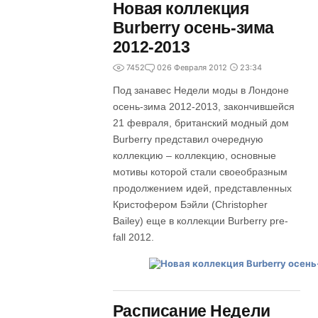
Новая коллекция
Burberry осень-зима
2012-2013
7452
0
26 Февраля 2012
23:34
Под занавес Недели моды в Лондоне
осень-зима 2012-2013, закончившейся
21 февраля, британский модный дом
Burberry представил очередную
коллекцию – коллекцию, основные
мотивы которой стали своеобразным
продолжением идей, представленных
Кристофером Бэйли (Christopher
Bailey) еще в коллекции Burberry pre-
fall 2012.
Расписание Недели