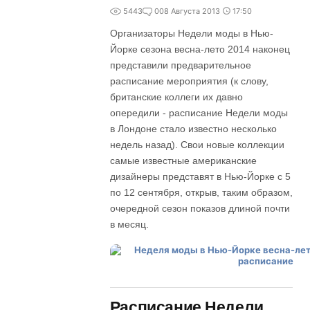
5443
0
08 Августа 2013
17:50
Организаторы Недели моды в Нью-
Йорке сезона весна-лето 2014 наконец
представили предварительное
расписание мероприятия (к слову,
британские коллеги их давно
опередили - расписание Недели моды
в Лондоне стало известно несколько
недель назад). Свои новые коллекции
самые известные американские
дизайнеры представят в Нью-Йорке с 5
по 12 сентября, открыв, таким образом,
очередной сезон показов длиной почти
в месяц.
Расписание Недели