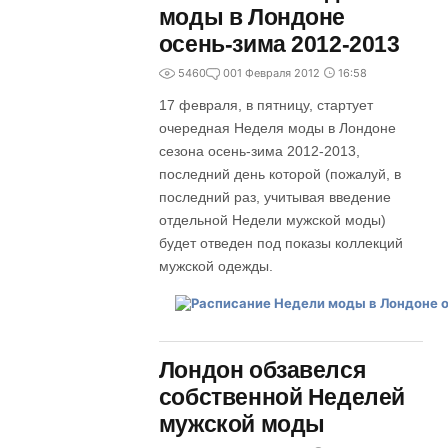
моды в Лондоне
осень-зима 2012-2013
5460
0
01 Февраля 2012
16:58
17 февраля, в пятницу, стартует
очередная Неделя моды в Лондоне
сезона осень-зима 2012-2013,
последний день которой (пожалуй, в
последний раз, учитывая введение
отдельной Недели мужской моды)
будет отведен под показы коллекций
мужской одежды.
Лондон обзавелся
собственной Неделей
мужской моды