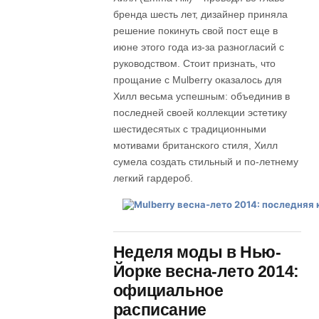
бренда шесть лет, дизайнер приняла
решение покинуть свой пост еще в
июне этого года из-за разногласий с
руководством. Стоит признать, что
прощание с Mulberry оказалось для
Хилл весьма успешным: объединив в
последней своей коллекции эстетику
шестидесятых с традиционными
мотивами британского стиля, Хилл
сумела создать стильный и по-летнему
легкий гардероб.
Неделя моды в Нью-
Йорке весна-лето 2014:
официальное
расписание