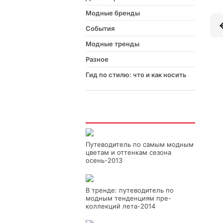
Модные бренды
События
Модные тренды
Разное
Гид по стилю: что и как носить
Интересно
Путеводитель по самым модным
цветам и оттенкам сезона
осень-2013
В тренде: путеводитель по
модным тенденциям пре-
коллекций лета-2014