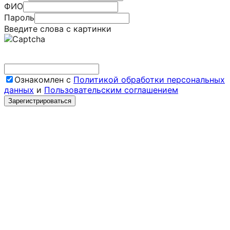
ФИО
Пароль
Введите слова с картинки
Ознакомлен с
Политикой обработки персональных
данных
и
Пользовательским соглашением