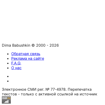
Dima Babushkin © 2000 - 2026
Обратная связь
Реклама на сайте
F.A.Q.
О нас
Электронное СМИ рег. № 77-4978. Перепечатка
текстов - только с активной ссылкой на источник