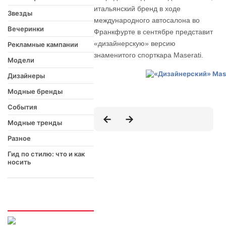
итальянский бренд в ходе
Звезды
международного автосалона во
Вечеринки
Франкфурте в сентябре представит
«дизайнерскую» версию
Рекламные кампании
знаменитого спорткара Maserati.
Модели
Дизайнеры
Модные бренды
События
Модные тренды
Разное
Гид по стилю: что и как
носить
Интересно