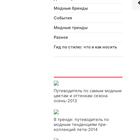
Модные бренды
События
Модные тренды
Разное
Гид по стилю: что и как носить
Интересно
Путеводитель по самым модным
цветам и оттенкам сезона
осень-2013
В тренде: путеводитель по
модным тенденциям пре-
коллекций лета-2014