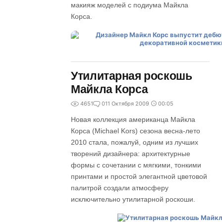
макияж моделей с подиума Майкла
Корса.
Утилитарная роскошь
Майкла Корса
4651
0
11 Октября 2009
00:05
Новая коллекция американца Майкла
Корса (Michael Kors) сезона весна-лето
2010 стала, пожалуй, одним из лучших
творений дизайнера: архитектурные
формы с сочетании с мягкими, тонкими
принтами и простой элегантной цветовой
палитрой создали атмосферу
исключительно утилитарной роскоши.