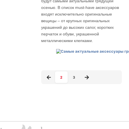
будут самыми актуальными грядущей
осенью. В список must-have аксессуаров
входят исключительно оригинальные
вещицы – от крупных оригинальных
украшений до высоких сапог, коротких
перчаток и обуви, украшенной
металлическими клепками.
2
3