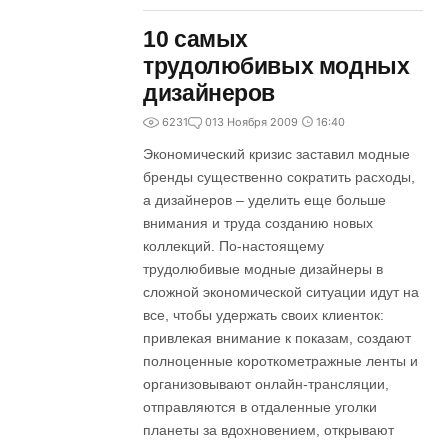
10 самых
трудолюбивых модных
дизайнеров
6231
0
13 Ноября 2009
16:40
Экономический кризис заставил модные
бренды существенно сократить расходы,
а дизайнеров – уделить еще больше
внимания и труда созданию новых
коллекций. По-настоящему
трудолюбивые модные дизайнеры в
сложной экономической ситуации идут на
все, чтобы удержать своих клиенток:
привлекая внимание к показам, создают
полноценные короткометражные ленты и
организовывают онлайн-трансляции,
отправляются в отдаленные уголки
планеты за вдохновением, открывают