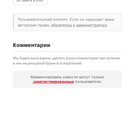
Вставить в блог
Пользовательский контент. Если он нарушает ваши
авторские права,
обратитесь к администратору
.
Комментарии
Мы будем вынуждены удалить ваши комментарии при наличии
в них нецензурной брани и оскорблений.
Комментировать новости могут только
зарегистрированные
пользователи.