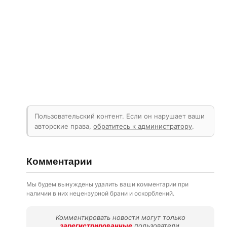
Пользовательский контент. Если он нарушает ваши
авторские права,
обратитесь к администратору
.
Комментарии
Мы будем вынуждены удалить ваши комментарии при
наличии в них нецензурной брани и оскорблений.
Комментировать новости могут только
зарегистрированные
пользователи.