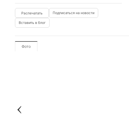
Подписаться на новости
Вставить в блог
Фото