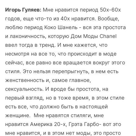
Игорь Гуляев:
Мне нравится период 50х-60х
годов, еще что-то из 40х нравится. Вообще,
люблю период Коко Шанель - вся эта простота
и лаконичность, которую Дом Моды Chanel
ввел тогда в тренд. И мне кажется, что
несмотря на все то, что происходит в моде
сейчас, все равно все вращается вокруг этого
стиля. Это нельзя перепрыгнуть, в нем есть
женственность и, самое главное,
сексуальность. И вроде бы простота, на
первый взгляд, но в тоже время, в этом стиле
есть все, что должно быть в настоящей
женщине. Мне нравятся стиляги, мне
нравится Америка 20-х, Грэта Гарбо- вот это
мне нравится, и в этом нет моды, это просто