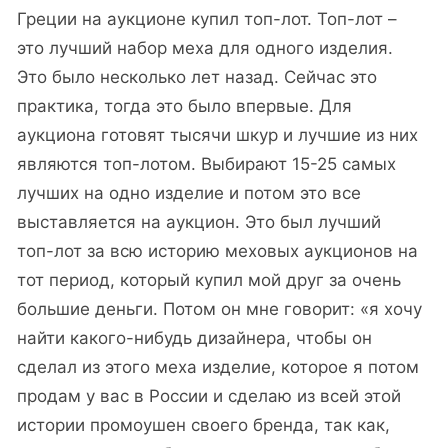
Греции на аукционе купил топ-лот. Топ-лот –
это лучший набор меха для одного изделия.
Это было несколько лет назад. Сейчас это
практика, тогда это было впервые. Для
аукциона готовят тысячи шкур и лучшие из них
являются топ-лотом. Выбирают 15-25 самых
лучших на одно изделие и потом это все
выставляется на аукцион. Это был лучший
топ-лот за всю историю меховых аукционов на
тот период, который купил мой друг за очень
большие деньги. Потом он мне говорит: «я хочу
найти какого-нибудь дизайнера, чтобы он
сделал из этого меха изделие, которое я потом
продам у вас в России и сделаю из всей этой
истории промоушен своего бренда, так как,