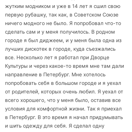
жутким модником и уже в 14 лет я сшил свою
первую рубашку, так как, в Советском Союзе
ничего модного не было. Я попробовал что-то
сделать сам и у меня получилось. В родном
городе я был диджеем, и у меня была одна из
лучших дискотек в городе, куда съезжались
все. Несколько лет я работал при Дворце
Культуры и через какое-то время мне там дали
направление в Петербург. Мне хотелось
попробовать себя в большом городе и я уехал
от родителей, которых очень любил. Я уехал от
всего хорошего, что у меня было, оставив все
условия для комфортной жизни. Так я приехал
в Петербург. В это время я начал придумывать
и шить одежду для себя. Я сделал одну