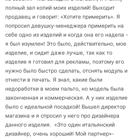
полный зал копий моих изделий! Выходит
продавец и говорит: «Хотите примерить». Я
попросил девушку-менеджера примерить на
себе одно из изделий и когда она его надела -
я был изумлен! Это было, действительно, мое
изделие, и сидит даже лучше, так как то
изделие я готовил для рекламы, поэтому его
нужно было быстро сделать, отснять модуль и
отнести в печать. Я знал, какие были
недоработки в моем пальто, но модель была
законченная и коммерческая. А у них изделие
было с идеальной посадкой! Вышел директор
магазина и я спросил у него про дизайнера
данного изделия. «Это один итальянский
дизайнер, очень хороший! Мой партнер»-