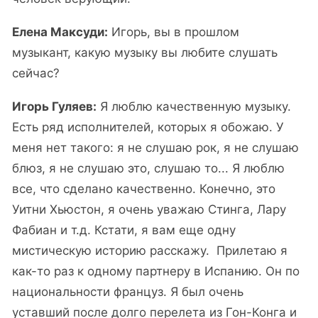
Елена Максуди:
Игорь, вы в прошлом
музыкант, какую музыку вы любите слушать
сейчас?
Игорь Гуляев:
Я люблю качественную музыку.
Есть ряд исполнителей, которых я обожаю. У
меня нет такого: я не слушаю рок, я не слушаю
блюз, я не слушаю это, слушаю то... Я люблю
все, что сделано качественно. Конечно, это
Уитни Хьюстон, я очень уважаю Стинга, Лару
Фабиан и т.д. Кстати, я вам еще одну
мистическую историю расскажу. Прилетаю я
как-то раз к одному партнеру в Испанию. Он по
национальности француз. Я был очень
уставший после долго перелета из Гон-Конга и