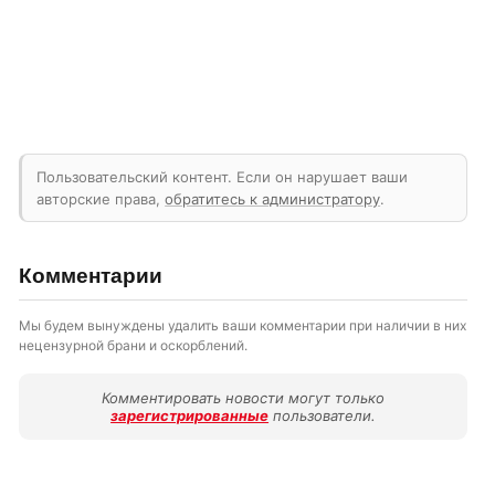
Пользовательский контент. Если он нарушает ваши
авторские права,
обратитесь к администратору
.
Комментарии
Мы будем вынуждены удалить ваши комментарии при наличии в них
нецензурной брани и оскорблений.
Комментировать новости могут только
зарегистрированные
пользователи.