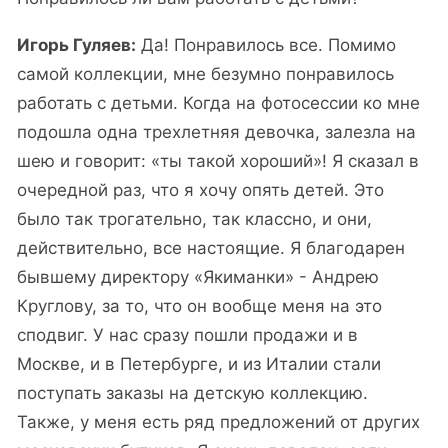
Игорь Гуляев:
Да! Понравилось все. Помимо
самой коллекции, мне безумно понравилось
работать с детьми. Когда на фотосессии ко мне
подошла одна трехлетняя девочка, залезла на
шею и говорит: «ты такой хороший»! Я сказал в
очередной раз, что я хочу опять детей. Это
было так трогательно, так классно, и они,
действительно, все настоящие. Я благодарен
бывшему директору «Якиманки» - Андрею
Круглову, за то, что он вообще меня на это
сподвиг. У нас сразу пошли продажи и в
Москве, и в Петербурге, и из Италии стали
поступать заказы на детскую коллекцию.
Также, у меня есть ряд предложений от других