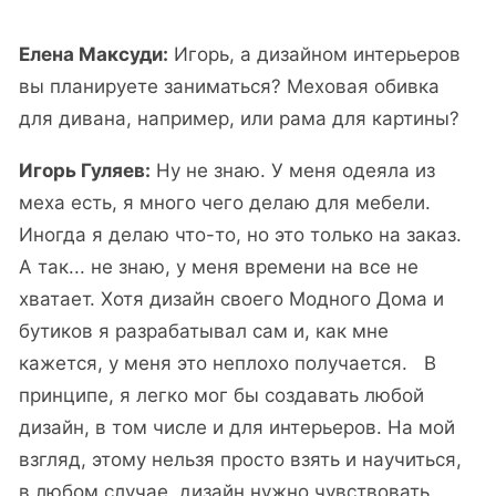
Елена Максуди:
Игорь, а дизайном интерьеров
вы планируете заниматься? Меховая обивка
для дивана, например, или рама для картины?
Игорь Гуляев:
Ну не знаю. У меня одеяла из
меха есть, я много чего делаю для мебели.
Иногда я делаю что-то, но это только на заказ.
А так... не знаю, у меня времени на все не
хватает. Хотя дизайн своего Модного Дома и
бутиков я разрабатывал сам и, как мне
кажется, у меня это неплохо получается. В
принципе, я легко мог бы создавать любой
дизайн, в том числе и для интерьеров. На мой
взгляд, этому нельзя просто взять и научиться,
в любом случае, дизайн нужно чувствовать.