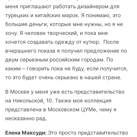
меня приглашают работать дизайнером для
турецких и китайских марок. Я понимаю, это
большие деньги, которые мне нужны, но я не
хочу. Я человек творческий, и пока мне
хочется создавать одежду от кутюр. После
вчерашнего показа я получил предложение по
двум серьезным российским городам. По
каким – говорить пока не буду, если получится,
то это будет очень серьезно в нашей стране.
В Москве у меня уже есть представительство
на Никольской, 10. Также моя коллекция
представлена в Московском ЦУМе, чему я
несказанно рад.
Елена Максуди:
Это просто представительство