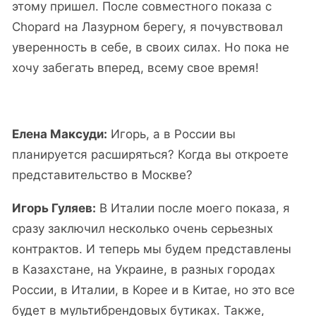
этому пришел. После совместного показа с
Chopard на Лазурном берегу, я почувствовал
уверенность в себе, в своих силах. Но пока не
хочу забегать вперед, всему свое время!
Елена Максуди:
Игорь, а в России вы
планируется расширяться? Когда вы откроете
представительство в Москве?
Игорь Гуляев:
В Италии после моего показа, я
сразу заключил несколько очень серьезных
контрактов. И теперь мы будем представлены
в Казахстане, на Украине, в разных городах
России, в Италии, в Корее и в Китае, но это все
будет в мультибрендовых бутиках. Также,