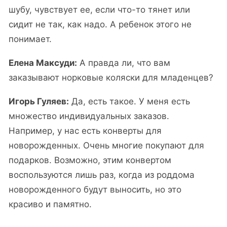
шубу, чувствует ее, если что-то тянет или
сидит не так, как надо. А ребенок этого не
понимает.
Елена Максуди:
А правда ли, что вам
заказывают норковые коляски для младенцев?
Игорь Гуляев:
Да, есть такое. У меня есть
множество индивидуальных заказов.
Например, у нас есть конверты для
новорожденных. Очень многие покупают для
подарков. Возможно, этим конвертом
воспользуются лишь раз, когда из роддома
новорожденного будут выносить, но это
красиво и памятно.