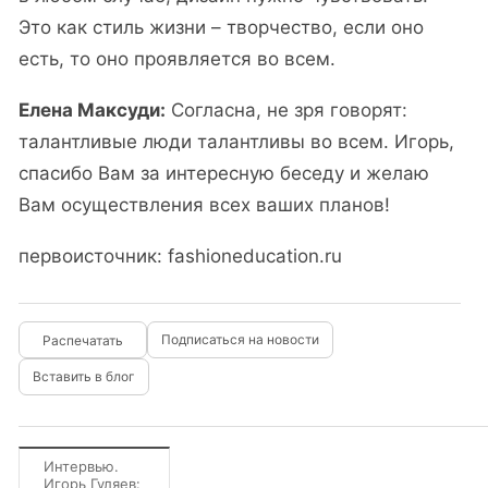
Это как стиль жизни – творчество, если оно
есть, то оно проявляется во всем.
Елена Максуди:
Согласна, не зря говорят:
талантливые люди талантливы во всем. Игорь,
спасибо Вам за интересную беседу и желаю
Вам осуществления всех ваших планов!
первоисточник: fashioneducation.ru
Подписаться на новости
Вставить в блог
Интервью.
Игорь Гуляев: