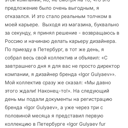
предложение было очень выгодным, я
отказался. И это стало реальным толчком в
моей карьере. Выходя из магазина, буквально
за секунду, я принял решение - возвращаюсь в
Россию и начинаю делать карьеру дизайнера.
По приезду в Петербург, в тот же день, я
собрал весь свой коллектив и объявил: «С
завтрашнего дня я для вас не просто директор
компании, я дизайнер бренда «Igor Gulyaev»».
Мой коллектив сразу же сказал: «Мы давно
этого ждали! Наконец-то!». На следующий
день мы подали документы на регистрацию
бренда «Igor Gulyaev», а уже через три с
половиной месяца я представил первую
коллекцию в Петербурге «Igor Gulyaev fur