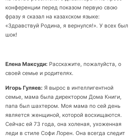
конференции перед показом первую свою
фразу я сказал на казахском языке:
«Здравствуй Родина, я вернулся!». У всех был
шок!
Елена Максуди:
Расскажите, пожалуйста, о
своей семье и родителях.
Игорь Гуляев:
Я вырос в интеллигентной
семье, мама была директором Дома Книги,
папа был шахтером. Моя мама по сей день
является женщиной, которой восхищаются.
Сейчас ей 73 года, она холеная, ухоженная
леди в стиле Софи Лорен. Она всегда следит