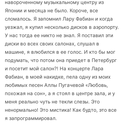
навороченному музыкальному центру из
Японии и месяца не было. Короче, все
сломалось. Я запомнил Лару Фабиан и когда
уезжал, я купил несколько дисков в аэропорту.
У нас тогда ее никто не знал. Я поставил эти
диски во всех своих салонах, слушал в
машине, я влюбился в ее голос. И кто бы мог
подумать, что потом она приедет в Петербург
и посетит мой салон?! На концерте Лара
Фабиан, в моей накидке, пела одну из моих
любимых песен Аллы Пугачевой «Любовь,
похожая на сон», а я стоял в центре зала, и у
меня реально чуть не текли слезы. Это
ненормально! Это мистика! Как будто, это все
я запрограммировал.