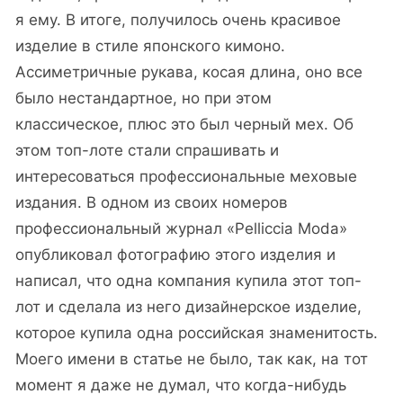
я ему. В итоге, получилось очень красивое
изделие в стиле японского кимоно.
Ассиметричные рукава, косая длина, оно все
было нестандартное, но при этом
классическое, плюс это был черный мех. Об
этом топ-лоте стали спрашивать и
интересоваться профессиональные меховые
издания. В одном из своих номеров
профессиональный журнал «Pelliccia Moda»
опубликовал фотографию этого изделия и
написал, что одна компания купила этот топ-
лот и сделала из него дизайнерское изделие,
которое купила одна российская знаменитость.
Моего имени в статье не было, так как, на тот
момент я даже не думал, что когда-нибудь