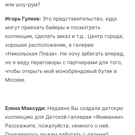
или шоу-рум?
Игорь Гуляев:
Это представительство, куда
могут приехать байеры и посмотреть
коллекции, сделать заказ и т.д.. Центр города,
хорошее расположение, в галерее
«Никольская Плаза». Не хочу забегать вперед,
но я веду переговоры с партнерами для того,
чтобы открыть мой монобрендовый бутик в
Москве.
Елена Максуди:
Недавно Вы создали детскую
коллекцию для Детской галлереи «Якиманки».
Расскажите, пожалуйста, немного о ней.
Понравилось ли вам работать с детьми?