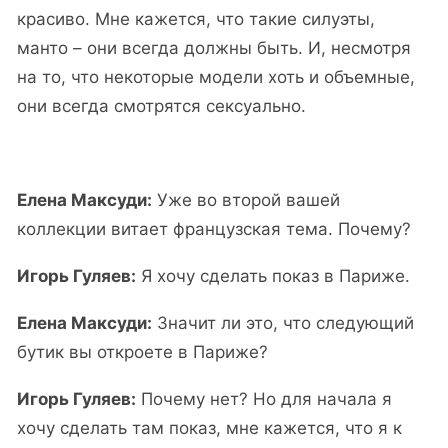
красиво. Мне кажется, что такие силуэты,
манто – они всегда должны быть. И, несмотря
на то, что некоторые модели хоть и объемные,
они всегда смотрятся сексуально.
Елена Максуди:
Уже во второй вашей
коллекции витает французская тема. Почему?
Игорь Гуляев:
Я хочу сделать показ в Париже.
Елена Максуди:
Значит ли это, что следующий
бутик вы откроете в Париже?
Игорь Гуляев:
Почему нет? Но для начала я
хочу сделать там показ, мне кажется, что я к