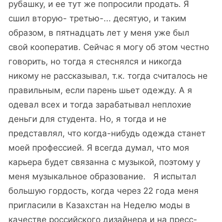
рубашку, и ее тут же попросили продать. Я
сшил вторую- третью-... десятую, и таким
образом, в пятнадцать лет у меня уже был
свой кооператив. Сейчас я могу об этом честно
говорить, но тогда я стеснялся и никогда
никому не рассказывал, т.к. тогда считалось не
правильным, если парень шьет одежду. А я
одевал всех и тогда зарабатывал неплохие
деньги для студента. Но, я тогда и не
представлял, что когда-нибудь одежда станет
моей профессией. Я всегда думал, что моя
карьера будет связанна с музыкой, поэтому у
меня музыкальное образование. Я испытал
большую гордость, когда через 22 года меня
пригласили в Казахстан на Неделю моды в
качестве российского дизайнера и на пресс-