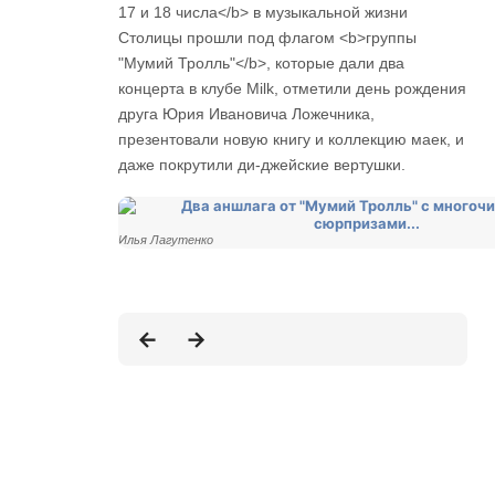
17 и 18 числа</b> в музыкальной жизни
Столицы прошли под флагом <b>группы
"Мумий Тролль"</b>, которые дали два
концерта в клубе Milk, отметили день рождения
друга Юрия Ивановича Ложечника,
презентовали новую книгу и коллекцию маек, и
даже покрутили ди-джейские вертушки.
Илья Лагутенко