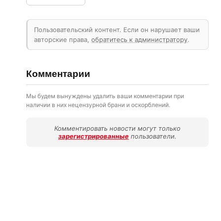
Пользовательский контент. Если он нарушает ваши
авторские права,
обратитесь к администратору
.
Комментарии
Мы будем вынуждены удалить ваши комментарии при
наличии в них нецензурной брани и оскорблений.
Комментировать новости могут только
зарегистрированные
пользователи.