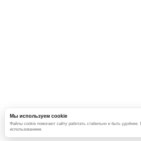
Мы используем cookie
Файлы cookie помогают сайту работать стабильно и быть удобнее.
использованием.