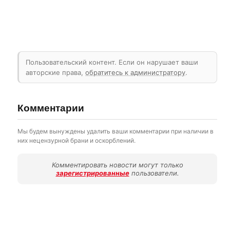
Пользовательский контент. Если он нарушает ваши
авторские права,
обратитесь к администратору
.
Комментарии
Мы будем вынуждены удалить ваши комментарии при наличии в
них нецензурной брани и оскорблений.
Комментировать новости могут только
зарегистрированные
пользователи.