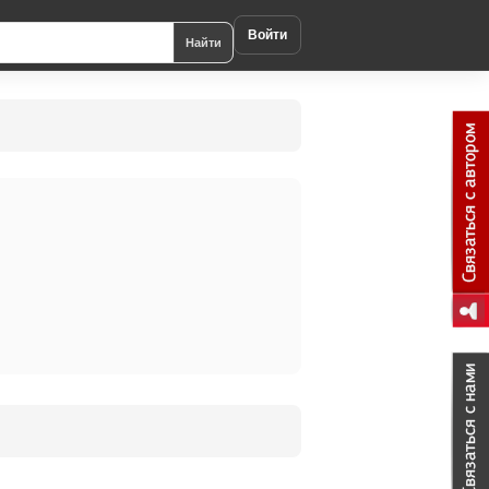
Войти
Найти