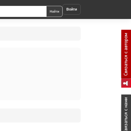
Войти
Найти