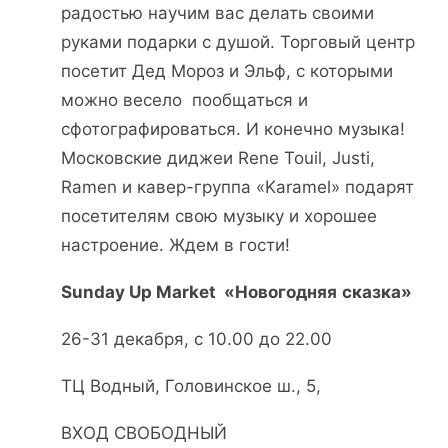
радостью научим вас делать своими
руками подарки с душой. Торговый центр
посетит Дед Мороз и Эльф, с которыми
можно весело пообщаться и
сфотографироваться. И конечно музыка!
Московские диджеи Rene Touil, Justi,
Ramen и кавер-группа «Karamel» подарят
посетителям свою музыку и хорошее
настроение. Ждем в гости!
Sunday Up Market «
Новогодняя
сказка
»
26-31 декабря, с 10.00 до 22.00
ТЦ Водный, Головинское ш., 5,
ВХОД СВОБОДНЫЙ