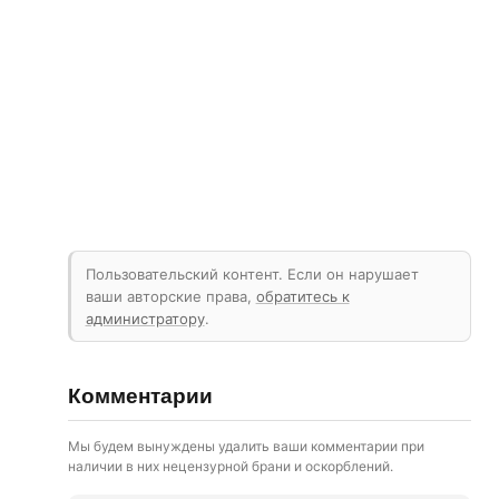
Пользовательский контент. Если он нарушает
ваши авторские права,
обратитесь к
администратору
.
Комментарии
Мы будем вынуждены удалить ваши комментарии при
наличии в них нецензурной брани и оскорблений.