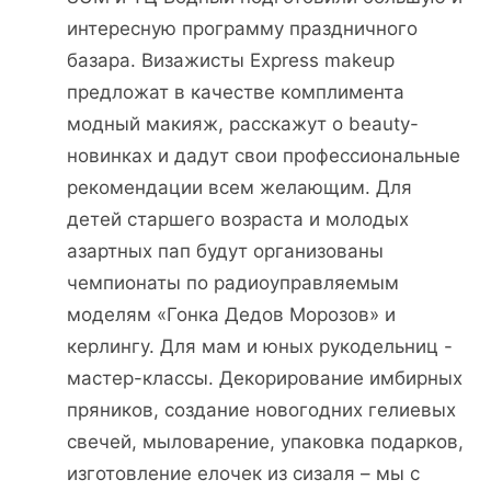
интересную программу праздничного
базара. Визажисты Express makeup
предложат в качестве комплимента
модный макияж, расскажут о beauty-
новинках и дадут свои профессиональные
рекомендации всем желающим. Для
детей старшего возраста и молодых
азартных пап будут организованы
чемпионаты по радиоуправляемым
моделям «Гонка Дедов Морозов» и
керлингу. Для мам и юных рукодельниц -
мастер-классы. Декорирование имбирных
пряников, создание новогодних гелиевых
свечей, мыловарение, упаковка подарков,
изготовление елочек из сизаля – мы с