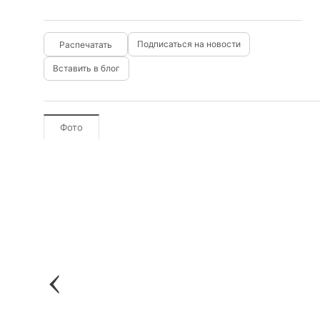
Подписаться на новости
Вставить в блог
Фото