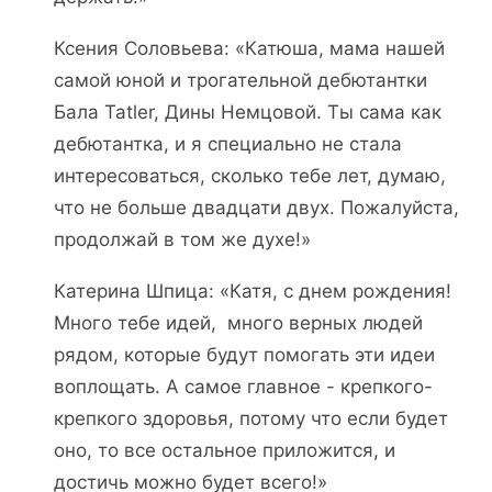
Ксения Соловьева: «Катюша, мама нашей
самой юной и трогательной дебютантки
Бала Tatler, Дины Немцовой. Ты сама как
дебютантка, и я специально не стала
интересоваться, сколько тебе лет, думаю,
что не больше двадцати двух. Пожалуйста,
продолжай в том же духе!»
Катерина Шпица: «Катя, с днем рождения!
Много тебе идей, много верных людей
рядом, которые будут помогать эти идеи
воплощать. А самое главное - крепкого-
крепкого здоровья, потому что если будет
оно, то все остальное приложится, и
достичь можно будет всего!»