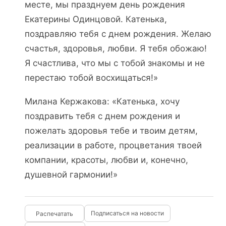
месте, мы празднуем день рождения
Екатерины Одинцовой. Катенька,
поздравляю тебя с днем рождения. Желаю
счастья, здоровья, любви. Я тебя обожаю!
Я счастлива, что мы с тобой знакомы и не
перестаю тобой восхищаться!»
Милана Кержакова: «Катенька, хочу
поздравить тебя с днем рождения и
пожелать здоровья тебе и твоим детям,
реализации в работе, процветания твоей
компании, красоты, любви и, конечно,
душевной гармонии!»
Подписаться на новости