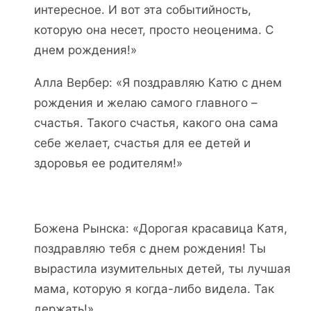
интересное. И вот эта событийность,
которую она несет, просто неоценима. С
днем рождения!»
Алла Вербер: «Я поздравляю Катю с днем
рождения и желаю самого главного –
счастья. Такого счастья, какого она сама
себе желает, счастья для ее детей и
здоровья ее родителям!»
Божена Рынска: «Дорогая красавица Катя,
поздравляю тебя с днем рождения! Ты
вырастила изумительных детей, ты лучшая
мама, которую я когда-либо видела. Так
держать!»