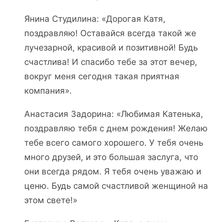
Янина Студилина: «Дорогая Катя,
поздравляю! Оставайся всегда такой же
лучезарной, красивой и позитивной! Будь
счастлива! И спасибо тебе за этот вечер,
вокруг меня сегодня такая приятная
компания».
Анастасия Задорина: «Любимая Катенька,
поздравляю тебя с днем рождения! Желаю
тебе всего самого хорошего. У тебя очень
много друзей, и это большая заслуга, что
они всегда рядом. Я тебя очень уважаю и
ценю. Будь самой счастливой женщиной на
этом свете!»