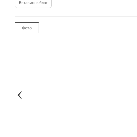
Вставить в блог
Фото