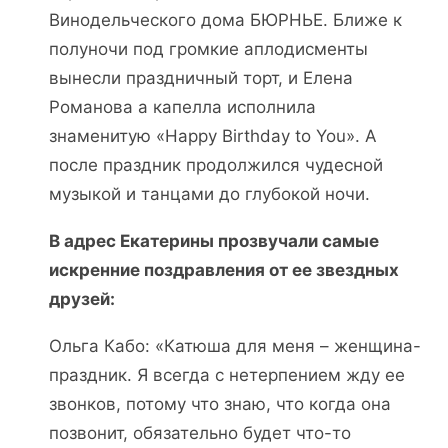
Винодельческого дома БЮРНЬЕ. Ближе к
полуночи под громкие аплодисменты
вынесли праздничный торт, и Елена
Романова а капелла исполнила
знаменитую «Happy Birthday to You». А
после праздник продолжился чудесной
музыкой и танцами до глубокой ночи.
В адрес Екатерины прозвучали самые
искренние поздравления от ее звездных
друзей:
Ольга Кабо: «Катюша для меня – женщина-
праздник. Я всегда с нетерпением жду ее
звонков, потому что знаю, что когда она
позвонит, обязательно будет что-то