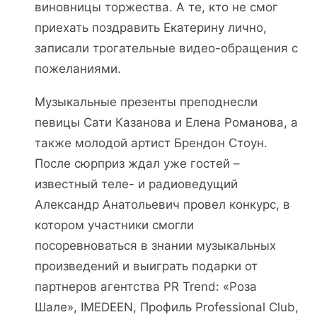
виновницы торжества. А те, кто не смог
приехать поздравить Екатерину лично,
записали трогательные видео-обращения с
пожеланиями.
Музыкальные презенты преподнесли
певицы Сати Казанова и Елена Романова, а
также молодой артист Брендон Стоун.
После сюрприз ждал уже гостей –
известный теле- и радиоведущий
Александр Анатольевич провел конкурс, в
котором участники смогли
посоревноваться в знании музыкальных
произведений и выиграть подарки от
партнеров агентства PR Trend: «Роза
Шале», IMEDEEN, Профиль Professional Club,