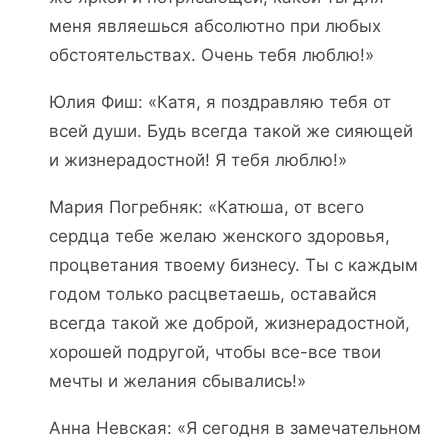
меня являешься абсолютно при любых
обстоятельствах. Очень тебя люблю!»
Юлия Фиш: «Катя, я поздравляю тебя от
всей души. Будь всегда такой же сияющей
и жизнерадостной! Я тебя люблю!»
Мария Погребняк: «Катюша, от всего
сердца тебе желаю женского здоровья,
процветания твоему бизнесу. Ты с каждым
годом только расцветаешь, оставайся
всегда такой же доброй, жизнерадостной,
хорошей подругой, чтобы все-все твои
мечты и желания сбывались!»
Анна Невская: «Я сегодня в замечательном