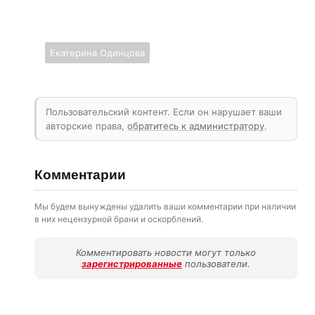
Екатерина Одинцова
Пользовательский контент. Если он нарушает ваши
авторские права,
обратитесь к администратору
.
Комментарии
Мы будем вынуждены удалить ваши комментарии при наличии
в них нецензурной брани и оскорблений.
Комментировать новости могут только
зарегистрированные
пользователи.