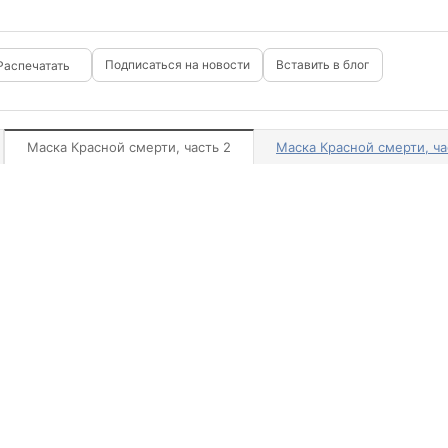
Подписаться на новости
Вставить в блог
Маска Красной смерти, часть 2
Маска Красной смерти, ча