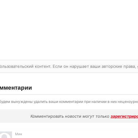
ользовательский контент. Если он нарушает ваши авторские права,
мментарии
будем вынуждены удалить ваши комментарии при наличии в них нецензурно
Комментировать новости могут только
зарегистрир
Мик