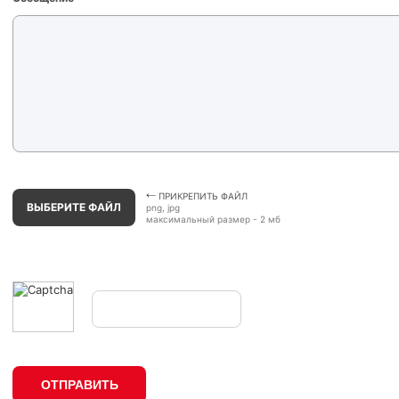
ПРИКРЕПИТЬ ФАЙЛ
ВЫБЕРИТЕ ФАЙЛ
png, jpg
максимальный размер - 2 мб