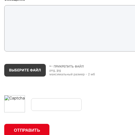
ПРИКРЕПИТЬ ФАЙЛ
ВЫБЕРИТЕ ФАЙЛ
png, jpg
максимальный размер - 2 мб