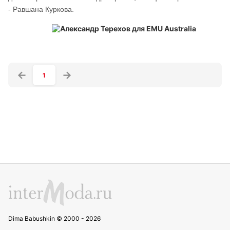
- Равшана Куркова.
1
Dima Babushkin © 2000 - 2026