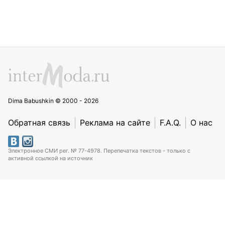
Dima Babushkin © 2000 - 2026
Обратная связь
Реклама на сайте
F.A.Q.
О нас
Электронное СМИ рег. № 77-4978. Перепечатка текстов - только с
активной ссылкой на источник