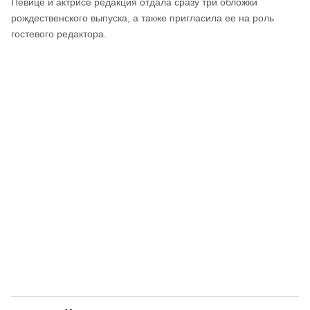
Певице и актрисе редакция отдала сразу три обложки
рождественского выпуска, а также пригласила ее на роль
гостевого редактора.