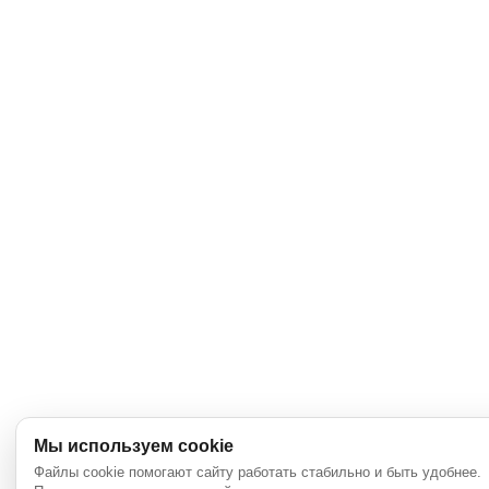
Мы используем cookie
Файлы cookie помогают сайту работать стабильно и быть удобнее.