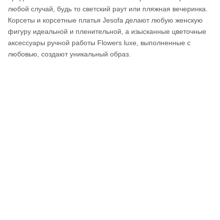
любой случай, будь то светский раут или пляжная вечеринка.
Корсеты и корсетные платья Jesofa делают любую женскую
фигуру идеальной и пленительной, а изысканные цветочные
аксессуары ручной работы Flowers luxe, выполненные с
любовью, создают уникальный образ.