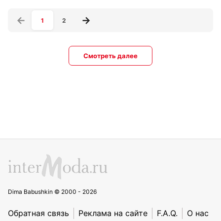
1
2
Смотреть далее
Dima Babushkin © 2000 - 2026
Обратная связь
Реклама на сайте
F.A.Q.
О нас