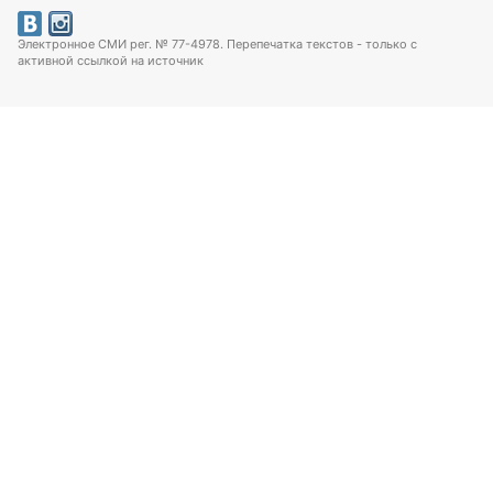
Электронное СМИ рег. № 77-4978. Перепечатка текстов - только с
активной ссылкой на источник