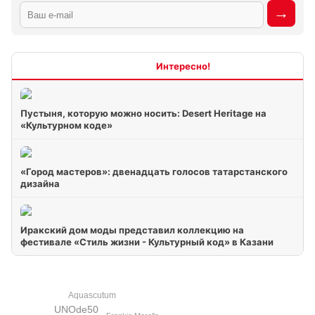
Интересно
Пустыня, которую можно носить: Desert Heritage на
«Культурном коде»
«Город мастеров»: двенадцать голосов татарстанского
дизайна
Иракский дом моды представил коллекцию на
фестивале «Стиль жизни - Культурный код» в Казани
Aquascutum
UNOde50