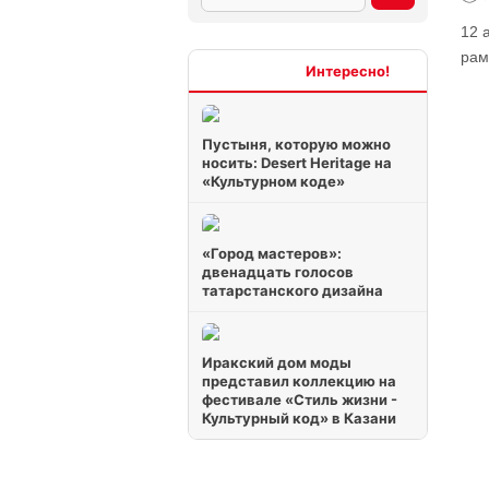
12 
рам
Интересно
Пустыня, которую можно
носить: Desert Heritage на
«Культурном коде»
«Город мастеров»:
двенадцать голосов
татарстанского дизайна
Иракский дом моды
представил коллекцию на
фестивале «Стиль жизни -
Культурный код» в Казани