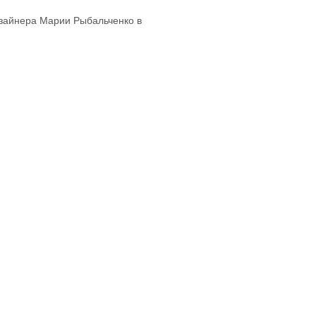
изайнера Марии Рыбальченко в