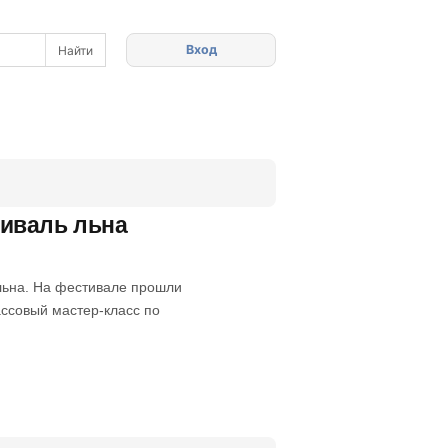
Вход
иваль льна
льна. На фестивале прошли
ссовый мастер-класс по