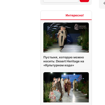
Интересно
Пустыня, которую можно
носить: Desert Heritage на
«Культурном коде»