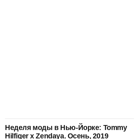
Неделя моды в Нью-Йорке: Tommy
Hilfiger x Zendaya. Осень, 2019