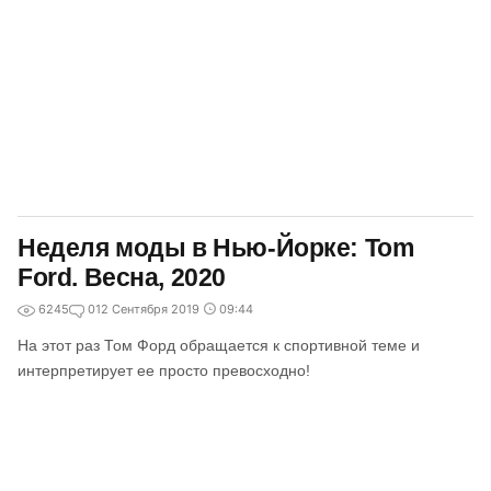
Неделя моды в Нью-Йорке: Tom
Ford. Весна, 2020
6245
0
12 Сентября 2019
09:44
На этот раз Том Форд обращается к спортивной теме и
интерпретирует ее просто превосходно!