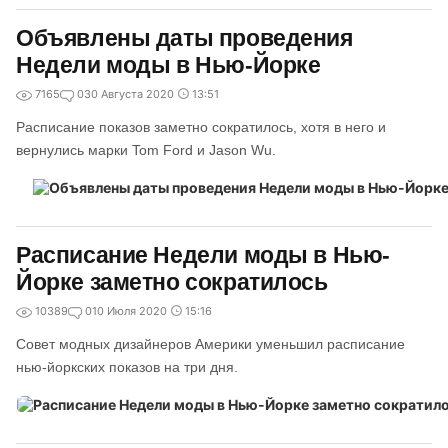
Объявлены даты проведения
Недели моды в Нью-Йорке
7165
0
30 Августа 2020
13:51
Расписание показов заметно сократилось, хотя в него и
вернулись марки Tom Ford и Jason Wu.
Расписание Недели моды в Нью-
Йорке заметно сократилось
10389
0
10 Июля 2020
15:16
Совет модных дизайнеров Америки уменьшил расписание
нью-йоркских показов на три дня.