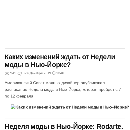
Каких изменений ждать от Недели
моды в Нью-Йорке?
9415
0
24 Декабря 2019
11:46
Американский Совет модных дизайнер опубликовал
расписание Недели моды в Нью-Йорке, которая пройдет с 7
по 12 февраля.
Неделя моды в Нью-Йорке: Rodarte.