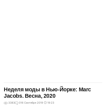
Неделя моды в Нью-Йорке: Marc
Jacobs. Весна, 2020
3383
0
16 Сентября 2019
19:23