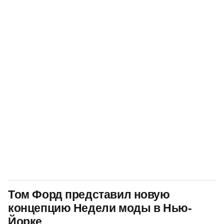
Том Форд представил новую
концепцию Недели моды в Нью-
Йорке