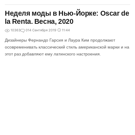
Неделя моды в Нью-Йорке: Oscar de
la Renta. Весна, 2020
10363
0
14 Сентября 2019
11:44
Дизайнеры Фернандо Гарсия и Лаура Ким продолжают
осовременивать классический стиль американской марки и на
этот раз добавляют ему латинского настроения.