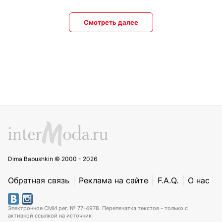
Смотреть далее
Dima Babushkin © 2000 - 2026
Обратная связь
Реклама на сайте
F.A.Q.
О нас
Электронное СМИ рег. № 77-4978. Перепечатка текстов - только с
активной ссылкой на источник