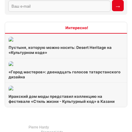
Интересно
Пустыня, которую можно носить: Desert Heritage на
«Культурном коде»
«Город мастеров»: двенадцать голосов татарстанского
дизайна
Иракский дом моды представил коллекцию на
фестивале «Стиль жизни - Культурный код» в Казани
Pierre Hardy