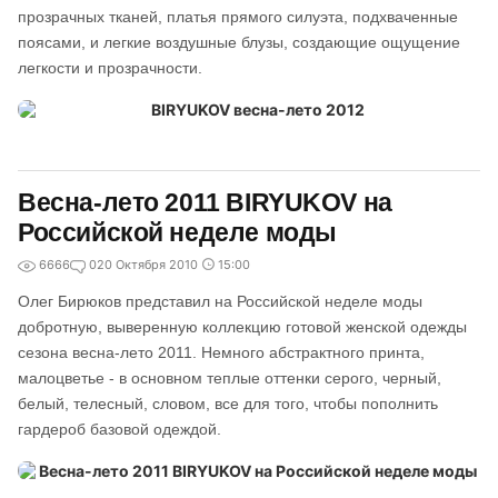
прозрачных тканей, платья прямого силуэта, подхваченные
поясами, и легкие воздушные блузы, создающие ощущение
легкости и прозрачности.
Весна-лето 2011 BIRYUKOV на
Российской неделе моды
6666
0
20 Октября 2010
15:00
Олег Бирюков представил на Российской неделе моды
добротную, выверенную коллекцию готовой женской одежды
сезона весна-лето 2011. Немного абстрактного принта,
малоцветье - в основном теплые оттенки серого, черный,
белый, телесный, словом, все для того, чтобы пополнить
гардероб базовой одеждой.