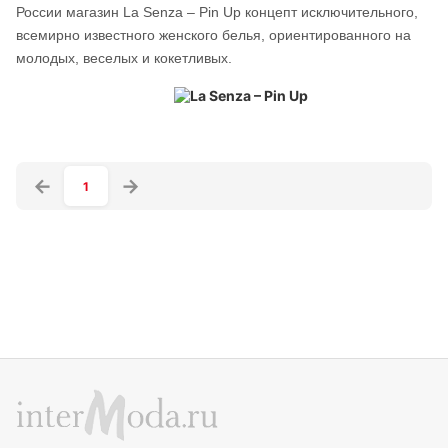
России магазин La Senza – Pin Up концепт исключительного,
всемирно известного женского белья, ориентированного на
молодых, веселых и кокетливых.
1