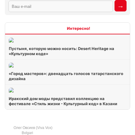
Интересно
Пустыня, которую можно носить: Desert Heritage на
«Культурном коде»
«Город мастеров»: двенадцать голосов татарстанского
дизайна
Иракский дом моды представил коллекцию на
фестивале «Стиль жизни - Культурный код» в Казани
Олег Овсиев (Viva Vox)
Bvlgari