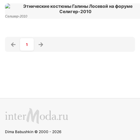
Селигер-2010
1
Dima Babushkin © 2000 - 2026