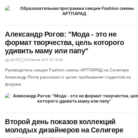
Александр Рогов: "Мода - это не
формат творчества, цель которого
удивить маму или папу"
8247
0
12 Июля 2011
13:45
Руководитель секции Fashion смены АРТПАРАД на Селигере
Александр Рогов рассказал о целях пребывания студентов на
форуме
Второй день показов коллекций
молодых дизайнеров на Селигере