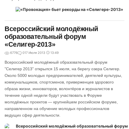
Всероссийский молодёжный
образовательный форум
«Селигер-2013»
6776
0
17 Июля 2013
13:49
Всероссийский молодёжный образовательный форум
"Селигер 2013" открылся 15 июля, на берегу озера Селигер.
Около 5000 молодых предпринимателей, деятелей культуры,
коммунальщиков, спортсменов, приверженцев здорового
образа жизни, инноваторов, волонтёров и журналистов в
течение одной недели будут участвовать в Форуме
молодёжных проектов — крупнейшем российском форуме,
направленном на обучение молодых профессионалов
ведущих сфер деятельности.